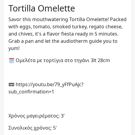
Tortilla Omelette
Savor this mouthwatering Tortilla Omelette! Packed
with eggs, tomato, smoked turkey, regato cheese,
and chives, it's a flavor fiesta ready in 5 minutes.
Grab a pan and let the audiotherm guide you to
yum!
🗓 Ομελέτα με τορτίγια στο τηγάνι 3lt 28cm
📼 https://youtu.be/79_yFfPuAjc?
sub_confirmation=1
Χρόνος μαγειρέματος: 3'
Συνολικός χρόνος: 5'