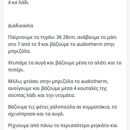
4 κσ λάδι
Διαδικασία
Παίρνουμε το τηγάνι 3lt 28cm, ανάβουμε το μάτι
στο 7 από το 9 και βάζουμε το audiotherm στην
μπριζόλα.
Χτυπάμε τα αυγά και βάζουμε μέσα το αλάτι και το
πιπέρι.
Μόλις φτάσει στην μπριζόλα το audiotherm,
ανοίγουμε και βάζουμε μέσα 4 κουταλές της
σούπας λάδι και την ντομάτα.
Βάζουμε τις φέτες γαλοπούλα σε κομματάκια, το
σχινόπρασο και τα αυγά.
Ρίχνουμε από πάνω το περισσότερο ρεγκάτο και